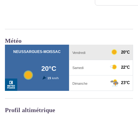
Météo
Profil altimétrique