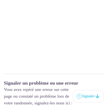
Signaler un problème ou une erreur
Vous avez repéré une erreur sur cette
page ou constaté un problème lors de
Signaler
votre randonnée, signalez-les nous ici :