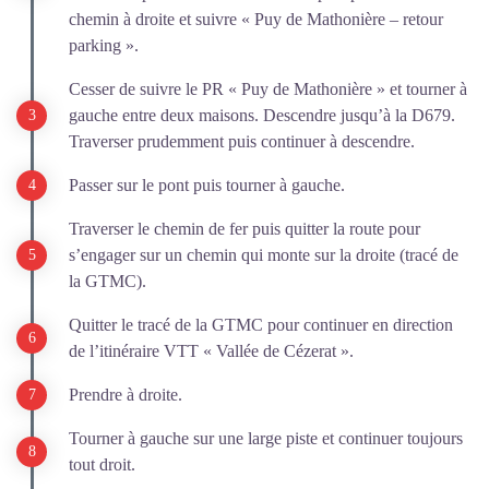
chemin à droite et suivre « Puy de Mathonière – retour
parking ».
Cesser de suivre le PR « Puy de Mathonière » et tourner à
gauche entre deux maisons. Descendre jusqu’à la D679.
Traverser prudemment puis continuer à descendre.
Passer sur le pont puis tourner à gauche.
Traverser le chemin de fer puis quitter la route pour
s’engager sur un chemin qui monte sur la droite (tracé de
la GTMC).
Quitter le tracé de la GTMC pour continuer en direction
de l’itinéraire VTT « Vallée de Cézerat ».
Prendre à droite.
Tourner à gauche sur une large piste et continuer toujours
tout droit.