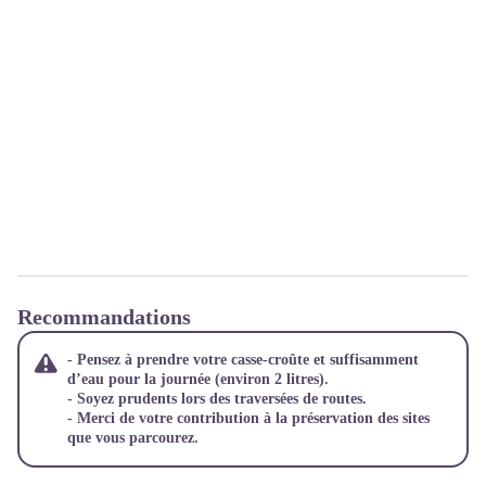
Recommandations
- Pensez à prendre votre casse-croûte et suffisamment
d’eau pour la journée (environ 2 litres).
- Soyez prudents lors des traversées de routes.
- Merci de votre contribution à la préservation des sites
que vous parcourez.