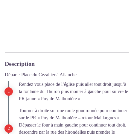
Description
Départ : Place du Cézallier à Allanche.
Rendez vous place de l’église puis aller tout droit jusqu’à
la fontaine du Thuron puis monter à gauche pour suivre le
PR jaune « Puy de Mathonière ».
Tourner à droite sur une route goudronnée pour continuer
sur le PR « Puy de Mathonière – retour Maillargues ».
Dépasser le four à main gauche pour continuer tout droit,
descendre par la rue des hirondelles puis prendre le