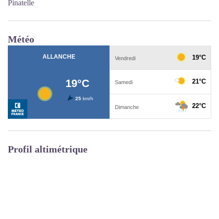
Pinatelle
Météo
Profil altimétrique