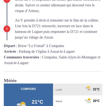
droite. Suivre ce sentier sillonnant qui descend vers le
cirque d’Artoux.
Au Y prendre à droit et remonter sur le flan de la colline.
Une fois la D721 retrouvée, traverser en face dans le
hameau de Luguet puis emprunter la D721 et continuer
jusqu’au village de Anzat.
Départ
:
Brion “Le Foirail” à Compains
Arrivée
:
Parking de l’église à Anzat-le-Luguet
Communes traversées
:
Compains, Saint-Alyre-ès-Montagne et
Anzat-le-Luguet
Météo