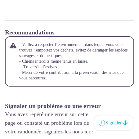
Recommandations
- Veillez à respecter l’environnement dans lequel vous vous
trouvez : emportez vos déchets, évitez de déranger les espèces
sauvages et domestiques.
- Chiens interdits même tenus en laisse.
- Traversée d’estives.
- Merci de votre contribution à la préservation des sites que
vous parcourez.
Signaler un problème ou une erreur
Vous avez repéré une erreur sur cette
page ou constaté un problème lors de
Signaler
votre randonnée, signalez-les nous ici :