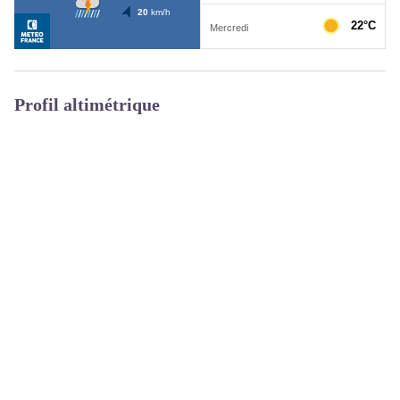
Profil altimétrique