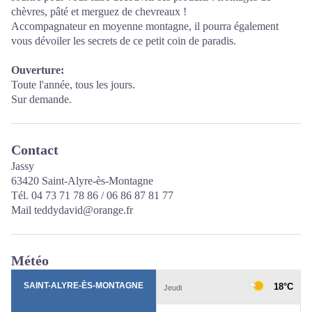
chèvres, pâté et merguez de chevreaux !
Accompagnateur en moyenne montagne, il pourra également
vous dévoiler les secrets de ce petit coin de paradis.
Ouverture:
Toute l'année, tous les jours.
Sur demande.
Contact
Jassy
63420 Saint-Alyre-ès-Montagne
Tél. 04 73 71 78 86 / 06 86 87 81 77
Mail teddydavid@orange.fr
Météo