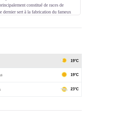
 principalement constitué de races de
ce dernier sert à la fabrication du fameux