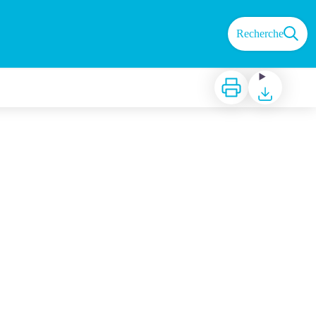
Recherche
Imprimer
Télécharger