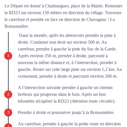
Le Départ est donné à Chalinargues, place de la Mairie. Remonter
la RD23 sur environ 150 mètres en direction du village. Traverser
le carrefour et prendre en face en direction de Chavagnac / La
Boissonnière.
Dans la montée, après les abreuvoirs prendre la piste à
droite. Continuer tout droit sur environ 500 m. Au
carrefour, prendre à gauche la piste du Suc de la Garde.
Après environ 350 m, prendre à droite, parcourir à
nouveau la même distance et, à l’intersection, prendre à
gauche. Rester sur cette large piste sur environ 1,2 km. Au
croisement, prendre à droite et parcourir environ 200 m.
A l’intersection suivante prendre à gauche un chemin
herbeux qui progresse dans le bois. Après un bon
kilomètre récupérer la RD23
(Attention route circulée).
Prendre à droite et poursuivre jusqu’à la Boissonnière.
Au carrefour, prendre à gauche la petite route en direction