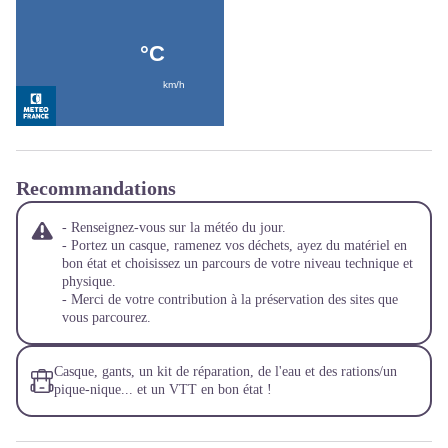
Recommandations
- Renseignez-vous sur la météo du jour.
- Portez un casque, ramenez vos déchets, ayez du matériel en
bon état et choisissez un parcours de votre niveau technique et
physique.
- Merci de votre contribution à la préservation des sites que
vous parcourez.
Casque, gants, un kit de réparation, de l'eau et des rations/un
pique-nique... et un VTT en bon état !