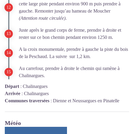
cette large piste pendant environ 900 m puis prendre à
gauche. Remonter jusqu’au hameau de Moucher
(Attention route circulée)
.
Juste après le grand corps de ferme, prendre à droite et
rester sur ce bon chemin pendant environ 1250 m.
A la croix monumentale, prendre à gauche la piste du bois
de la Peschaud. La suivre sur 1,2 km.
Au carrefour, prendre à droite le chemin qui ramène à
Chalinargues.
Départ
:
Chalinargues
Arrivée
:
Chalinargues
Communes traversées
:
Dienne et Neussargues en Pinatelle
Météo