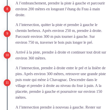
A l’embranchement, prendre la piste à gauche et parcourir
environ 200 mètres en longeant l’étang du Frau à main
droite.
A l’intersection, quitter la piste et prendre à gauche le
chemin herbeux. Après environ 250 m, prendre à droite.
Parcourir environ 300 m puis tourner à gauche. Sur
environ 750 m, traverser le bois puis longer le pré.
Arrivé à la piste, prendre à droite et continuer tout droit sur
environ 360 mètres.
A l’intersection, prendre à droite entre le pré et la lisière de
pins. Après environ 300 mètres, retrouver une grande piste
puis route qui mène à Chavagnac. Descendre dans le
village et prendre à droite au niveau du four à pain. A la
placette, prendre à gauche et poursuivre sur environ 150
mètres.
A l’intersection prendre à nouveau à gauche. Rester sur