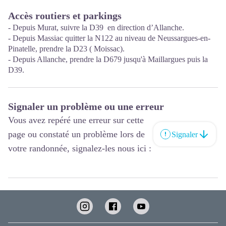
Accès routiers et parkings
- Depuis Murat, suivre la D39 en direction d’Allanche.
- Depuis Massiac quitter la N122 au niveau de Neussargues-en-
Pinatelle, prendre la D23 ( Moissac).
- Depuis Allanche, prendre la D679 jusqu'à Maillargues puis la
D39.
Signaler un problème ou une erreur
Vous avez repéré une erreur sur cette
page ou constaté un problème lors de
Signaler
votre randonnée, signalez-les nous ici :