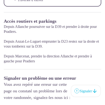
- Traversée d’estives
Accès routiers et parkings
Depuis Allanche poursuivre sur la D39 et prendre à droite pour
Pradiers.
Depuis Anzat-Le-Luguet emprunter la D23 restez sur la droite et
vous tomberez sur la D39.
Depuis Marcenat, prendre la direction Allanche et prendre à
gauche pour Pradiers
Signaler un problème ou une erreur
Vous avez repéré une erreur sur cette
page ou constaté un problème lors de
Signaler
votre randonnée, signalez-les nous ici :