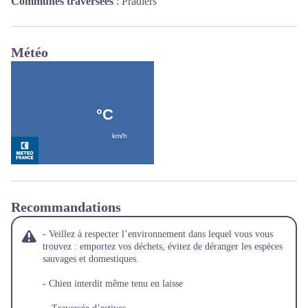
Communes traversées
:
Pradiers
Météo
Recommandations
- Veillez à respecter l’environnement dans lequel vous vous
trouvez : emportez vos déchets, évitez de déranger les espèces
sauvages et domestiques.
- Chien interdit même tenu en laisse