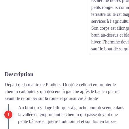
recherche de ses proi
petits rongeurs com
terrestre ou le rat tau
services à l’agricultu
Son corps est allongé
brun au-dessus et bl
hiver, l’hermine devi
sauf le bout de sa qu
Description
Départ de la mairie de Pradiers. Derrière celle-ci emprunter le
chemin caillouteux qui descend à gauche après le bac en pierre
avant de retomber sur la route et poursuivre à droite
Au bout du village bifurquer à gauche pour descende dans
la vallée en empruntant le chemin qui passe devant une
petite bâtisse en pierre traditionnel et son toit en lauzes