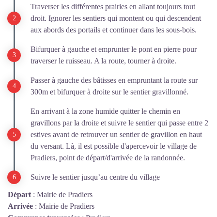
Traverser les différentes prairies en allant toujours tout
droit. Ignorer les sentiers qui montent ou qui descendent
aux abords des portails et continuer dans les sous-bois.
Bifurquer à gauche et emprunter le pont en pierre pour
traverser le ruisseau. A la route, tourner à droite.
Passer à gauche des bâtisses en empruntant la route sur
300m et bifurquer à droite sur le sentier gravillonné.
En arrivant à la zone humide quitter le chemin en
gravillons par la droite et suivre le sentier qui passe entre 2
estives avant de retrouver un sentier de gravillon en haut
du versant. Là, il est possible d'apercevoir le village de
Pradiers, point de départ/d'arrivée de la randonnée.
Suivre le sentier jusqu’au centre du village
Départ
:
Mairie de Pradiers
Arrivée
:
Mairie de Pradiers