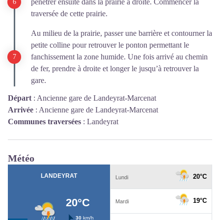
pénétrer ensuite dans la prairie à droite. Commencer la
traversée de cette prairie.
Au milieu de la prairie, passer une barrière et contourner la
petite colline pour retrouver le ponton permettant le
fanchissement la zone humide. Une fois arrivé au chemin
de fer, prendre à droite et longer le jusqu’à retrouver la
gare.
Départ
:
Ancienne gare de Landeyrat-Marcenat
Arrivée
:
Ancienne gare de Landeyrat-Marcenat
Communes traversées
:
Landeyrat
Météo