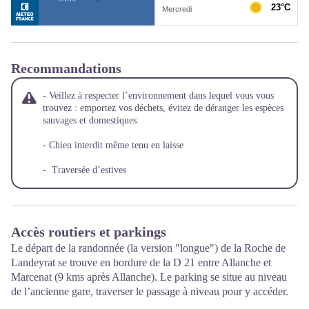
Recommandations
- Veillez à respecter l’environnement dans lequel vous vous
trouvez : emportez vos déchets, évitez de déranger les espèces
sauvages et domestiques.
- Chien interdit même tenu en laisse
- Traversée d’estives
Accès routiers et parkings
Le départ de la randonnée (la version "longue") de la Roche de
Landeyrat se trouve en bordure de la D 21 entre Allanche et
Marcenat (9 kms après Allanche). Le parking se situe au niveau
de l’ancienne gare, traverser le passage à niveau pour y accéder.