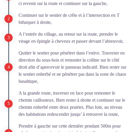
ci revenir sur la route et continuer sur la gauche,
Continuer sur le sentier de crête et à l’intersection en T
bifurquer à droite,
A l’entrée du village, au retour sur la route, prendre le
virage en épingle à cheveux et passer devant l’abreuvoir,
Quitter le sentier pour pénétrer dans l’estive. Traverser en
direction du sous-bois et remonter la colline sur le côté
droit afin d’apercevoir le panneau indicatif. Bien rester sur
le sentier enherbé et ne pénétrer pas dans la zone de chaos
basaltique,
A la grande route, traverser en face pour remonter le
chemin caillouteux. Bien rester à droite et continuer sur le
chemin enherbé entre deux prairies. Plus loin, au niveau
des habitations redescender jusqu’ à retrouver la route,
Prendre à gauche sur cette dernière pendant 500m pour