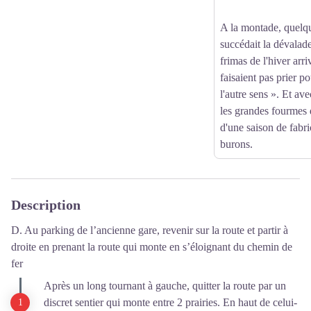
A la montade, quelqu
succédait la dévalade
frimas de l'hiver arri
faisaient pas prier po
l'autre sens ». Et av
les grandes fourmes 
d'une saison de fabri
burons.
Description
D. Au parking de l’ancienne gare, revenir sur la route et partir à
droite en prenant la route qui monte en s’éloignant du chemin de
fer
Après un long tournant à gauche, quitter la route par un
discret sentier qui monte entre 2 prairies. En haut de celui-