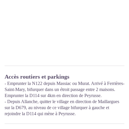
Accès routiers et parkings
- Emprunter la N122 depuis Massiac ou Murat. Arrivé à Ferrières-
Saint-Mary, bifurquer dans un étroit passage entre 2 maisons.
Emprunter la D114 sur 4km en direction de Peyrusse.
- Depuis Allanche, quitter le village en direction de Maillargues
sur la D679, au niveau de ce village bifurquer à gauche et
rejoindre la D114 qui mène à Peyrusse.