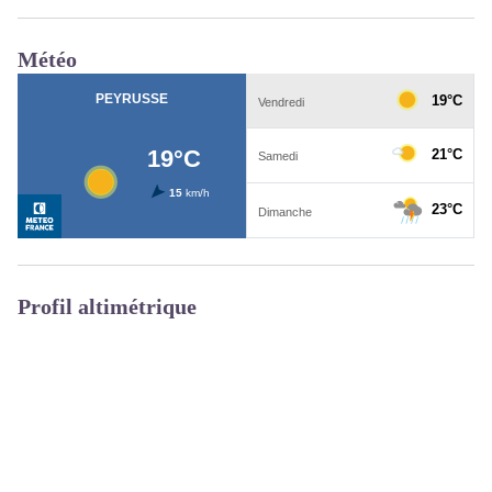
Météo
Profil altimétrique