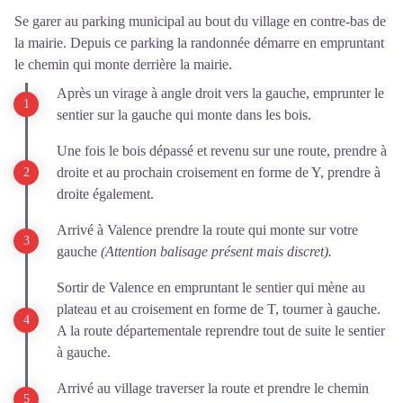
Se garer au parking municipal au bout du village en contre-bas de
la mairie. Depuis ce parking la randonnée démarre en empruntant
le chemin qui monte derrière la mairie.
Après un virage à angle droit vers la gauche, emprunter le
sentier sur la gauche qui monte dans les bois.
Une fois le bois dépassé et revenu sur une route, prendre à
droite et au prochain croisement en forme de Y, prendre à
droite également.
Arrivé à Valence prendre la route qui monte sur votre
gauche
(Attention balisage présent mais discret).
Sortir de Valence en empruntant le sentier qui mène au
plateau et au croisement en forme de T, tourner à gauche.
A la route départementale reprendre tout de suite le sentier
à gauche.
Arrivé au village traverser la route et prendre le chemin