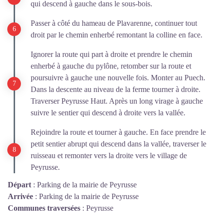
qui descend à gauche dans le sous-bois.
Passer à côté du hameau de Plavarenne, continuer tout
droit par le chemin enherbé remontant la colline en face.
Ignorer la route qui part à droite et prendre le chemin
enherbé à gauche du pylône, retomber sur la route et
poursuivre à gauche une nouvelle fois. Monter au Puech.
Dans la descente au niveau de la ferme tourner à droite.
Traverser Peyrusse Haut. Après un long virage à gauche
suivre le sentier qui descend à droite vers la vallée.
Rejoindre la route et tourner à gauche. En face prendre le
petit sentier abrupt qui descend dans la vallée, traverser le
ruisseau et remonter vers la droite vers le village de
Peyrusse.
Départ
:
Parking de la mairie de Peyrusse
Arrivée
:
Parking de la mairie de Peyrusse
Communes traversées
:
Peyrusse