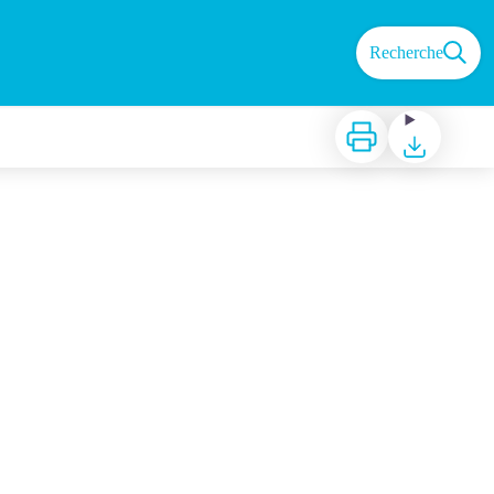
Recherche
Imprimer
Télécharger