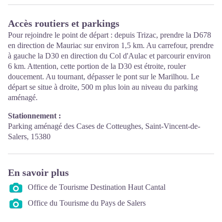
Accès routiers et parkings
Pour rejoindre le point de départ : depuis Trizac, prendre la D678
en direction de Mauriac sur environ 1,5 km. Au carrefour, prendre
à gauche la D30 en direction du Col d'Aulac et parcourir environ
6 km. Attention, cette portion de la D30 est étroite, rouler
doucement. Au tournant, dépasser le pont sur le Marilhou. Le
départ se situe à droite, 500 m plus loin au niveau du parking
aménagé.
Stationnement :
Parking aménagé des Cases de Cotteughes, Saint-Vincent-de-
Salers, 15380
En savoir plus
Office de Tourisme Destination Haut Cantal
Office du Tourisme du Pays de Salers