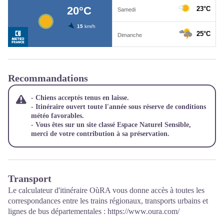
Recommandations
- Chiens acceptés tenus en laisse.
- Itinéraire ouvert toute l'année sous réserve de conditions
météo favorables.
- Vous êtes sur un site classé Espace Naturel Sensible,
merci de votre contribution à sa préservation.
Transport
Le calculateur d'itinéraire OùRA vous donne accès à toutes les
correspondances entre les trains régionaux, transports urbains et
lignes de bus départementales :
https://www.oura.com/