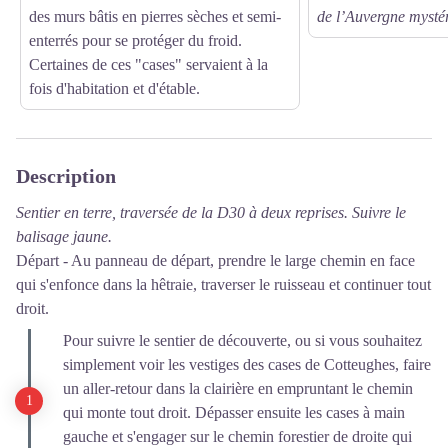
des murs bâtis en pierres sèches et semi-
de l’Auvergne mysté
enterrés pour se protéger du froid.
Certaines de ces "cases" servaient à la
fois d'habitation et d'étable.
Description
Sentier en terre, traversée de la D30 à deux reprises. Suivre le
balisage jaune.
Départ - Au panneau de départ, prendre le large chemin en face
qui s'enfonce dans la hêtraie, traverser le ruisseau et continuer tout
droit.
Pour suivre le sentier de découverte, ou si vous souhaitez
simplement voir les vestiges des cases de Cotteughes, faire
un aller-retour dans la clairière en empruntant le chemin
qui monte tout droit. Dépasser ensuite les cases à main
gauche et s'engager sur le chemin forestier de droite qui