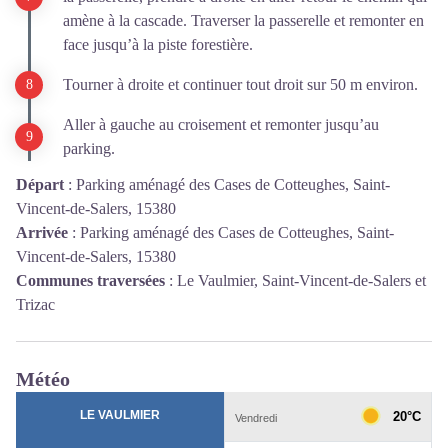
amène à la cascade. Traverser la passerelle et remonter en
face jusqu’à la piste forestière.
Tourner à droite et continuer tout droit sur 50 m environ.
Aller à gauche au croisement et remonter jusqu’au
parking.
Départ
:
Parking aménagé des Cases de Cotteughes, Saint-
Vincent-de-Salers, 15380
Arrivée
:
Parking aménagé des Cases de Cotteughes, Saint-
Vincent-de-Salers, 15380
Communes traversées
:
Le Vaulmier, Saint-Vincent-de-Salers et
Trizac
Météo