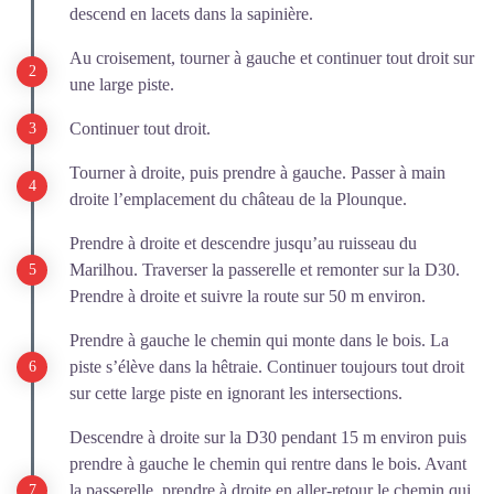
descend en lacets dans la sapinière.
Au croisement, tourner à gauche et continuer tout droit sur
une large piste.
Continuer tout droit.
Tourner à droite, puis prendre à gauche. Passer à main
droite l’emplacement du château de la Plounque.
Prendre à droite et descendre jusqu’au ruisseau du
Marilhou. Traverser la passerelle et remonter sur la D30.
Prendre à droite et suivre la route sur 50 m environ.
Prendre à gauche le chemin qui monte dans le bois. La
piste s’élève dans la hêtraie. Continuer toujours tout droit
sur cette large piste en ignorant les intersections.
Descendre à droite sur la D30 pendant 15 m environ puis
prendre à gauche le chemin qui rentre dans le bois. Avant
la passerelle, prendre à droite en aller-retour le chemin qui