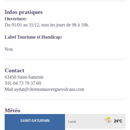
Infos pratiques
Ouverture:
Du 01/01 au 31/12, tous les jours de 9h à 19h.
Label Tourisme et Handicap:
Non
Contact
63450 Saint-Saturnin
Tél. 04 73 79 37 69
Mail aydat@clermontauvergnevolcans.com
Météo