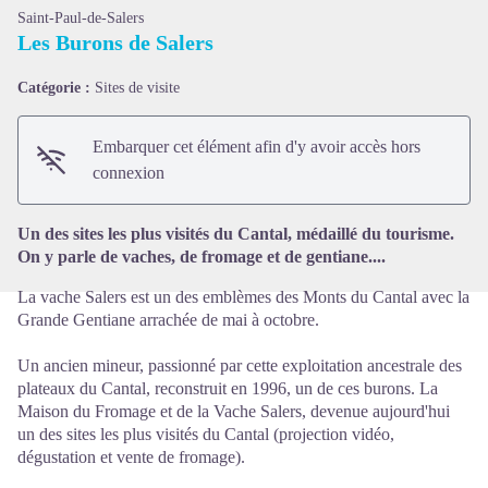
Saint-Paul-de-Salers
Les Burons de Salers
Catégorie :
Sites de visite
Voir l'image en plein écran
Embarquer cet élément afin d'y avoir accès hors
connexion
Un des sites les plus visités du Cantal, médaillé du tourisme.
On y parle de vaches, de fromage et de gentiane....
La vache Salers est un des emblèmes des Monts du Cantal avec la
Grande Gentiane arrachée de mai à octobre.
Un ancien mineur, passionné par cette exploitation ancestrale des
plateaux du Cantal, reconstruit en 1996, un de ces burons. La
Maison du Fromage et de la Vache Salers, devenue aujourd'hui
un des sites les plus visités du Cantal (projection vidéo,
dégustation et vente de fromage).