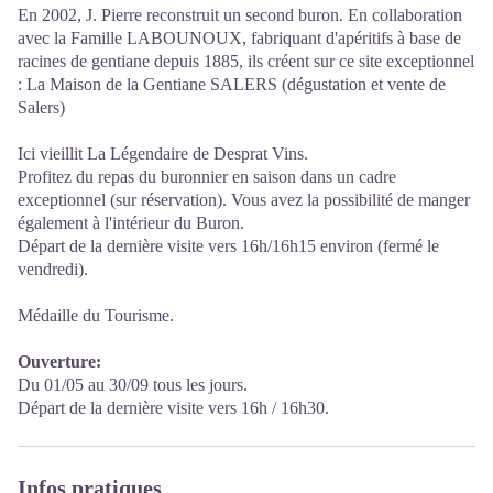
En 2002, J. Pierre reconstruit un second buron. En collaboration
avec la Famille LABOUNOUX, fabriquant d'apéritifs à base de
racines de gentiane depuis 1885, ils créent sur ce site exceptionnel
: La Maison de la Gentiane SALERS (dégustation et vente de
Salers)
Ici vieillit La Légendaire de Desprat Vins.
Profitez du repas du buronnier en saison dans un cadre
exceptionnel (sur réservation). Vous avez la possibilité de manger
également à l'intérieur du Buron.
Départ de la dernière visite vers 16h/16h15 environ (fermé le
vendredi).
Médaille du Tourisme.
Ouverture:
Du 01/05 au 30/09 tous les jours.
Départ de la dernière visite vers 16h / 16h30.
Infos pratiques