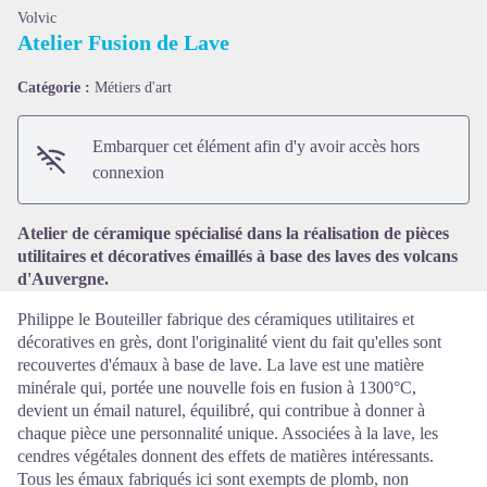
Volvic
Atelier Fusion de Lave
Catégorie :
Métiers d'art
Voir l'image en plein écran
Embarquer cet élément afin d'y avoir accès hors
connexion
Atelier de céramique spécialisé dans la réalisation de pièces
utilitaires et décoratives émaillés à base des laves des volcans
d'Auvergne.
Philippe le Bouteiller fabrique des céramiques utilitaires et
décoratives en grès, dont l'originalité vient du fait qu'elles sont
recouvertes d'émaux à base de lave. La lave est une matière
minérale qui, portée une nouvelle fois en fusion à 1300°C,
devient un émail naturel, équilibré, qui contribue à donner à
chaque pièce une personnalité unique. Associées à la lave, les
cendres végétales donnent des effets de matières intéressants.
Tous les émaux fabriqués ici sont exempts de plomb, non