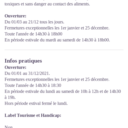
toxiques et sans danger au contact des aliments.
Ouverture:
Du 01/03 au 21/12 tous les jours.
Fermetures exceptionnelles les 1er janvier et 25 décembre.
Toute l'année de 14h30 à 18h00
En période estivale du mardi au samedi de 14h30 à 18h00.
Infos pratiques
Ouverture:
Du 01/01 au 31/12/2021.
Fermetures exceptionnelles les 1er janvier et 25 décembre.
Toute l'année de 14h30 à 18:30
En période estivale du lundi au samedi de 10h à 12h et de 14h30
à 19h.
Hors période estival fermé le lundi.
Label Tourisme et Handicap:
Non