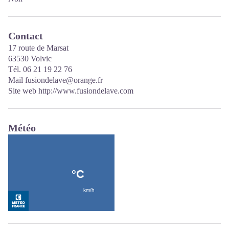
Contact
17 route de Marsat
63530 Volvic
Tél. 06 21 19 22 76
Mail fusiondelave@orange.fr
Site web
http://www.fusiondelave.com
Météo