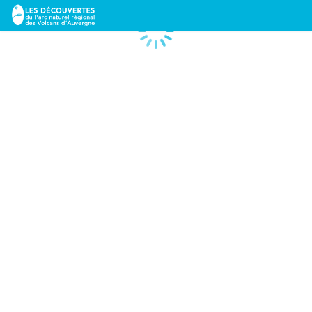
Chargement