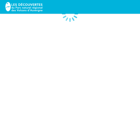
Chargement