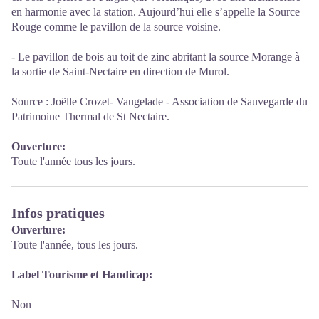
en harmonie avec la station. Aujourd’hui elle s’appelle la Source
Rouge comme le pavillon de la source voisine.
- Le pavillon de bois au toit de zinc abritant la source Morange à
la sortie de Saint-Nectaire en direction de Murol.
Source : Joëlle Crozet- Vaugelade - Association de Sauvegarde du
Patrimoine Thermal de St Nectaire.
Ouverture:
Toute l'année tous les jours.
Infos pratiques
Ouverture:
Toute l'année, tous les jours.
Label Tourisme et Handicap:
Non