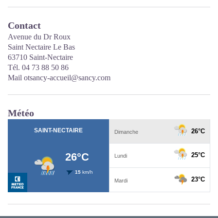
Contact
Avenue du Dr Roux
Saint Nectaire Le Bas
63710 Saint-Nectaire
Tél. 04 73 88 50 86
Mail otsancy-accueil@sancy.com
Météo