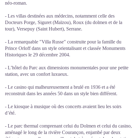
néo-roman.
- Les villas destinées aux médecins, notamment celle des
Docteurs Porge, Siguret (Maïzou), Roux (du dolmen et de la
tour), Versepuy (Saint Hubert), Serrane.
- La remarquable "Villa Russe" construite pour la famille du
Prince Orloff dans un style orientalisant et classée Monuments
Historiques le 29 décembre 2004.
- L’hôtel du Parc aux dimensions monumentales pour une petite
station, avec un confort luxueux.
- Le casino qui malheureusement a brulé en 1936 et a été
reconstruit dans les années 50 dans un style bien différent.
- Le kiosque à musique où des concerts avaient lieu les soirs
d’été.
- Le parc thermal comprenant celui du Dolmen et celui du casino,
aménagé le long de la rivière Courançon, enjambé par deux