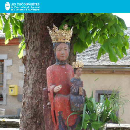
Eglise de Notre Dame de l'Assomption