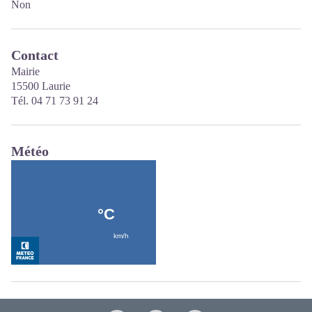
Non
Contact
Mairie
15500 Laurie
Tél. 04 71 73 91 24
Météo