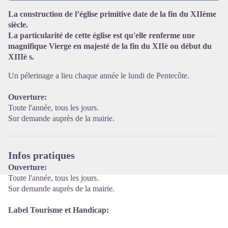
La construction de l’église primitive date de la fin du XIIème
siècle.
Voir l'image en plein écran
La particularité de cette église est qu'elle renferme une
magnifique Vierge en majesté de la fin du XIIè ou début du
XIIIè s.
Un pélerinage a lieu chaque année le lundi de Pentecôte.
Ouverture:
Toute l'année, tous les jours.
Sur demande auprès de la mairie.
Infos pratiques
Ouverture:
Toute l'année, tous les jours.
Sur demande auprès de la mairie.
Label Tourisme et Handicap: