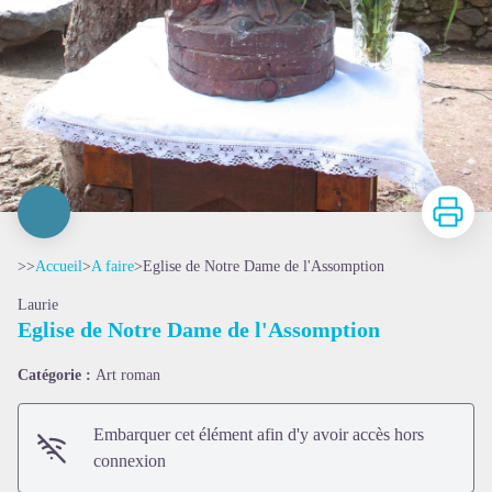
Imprimer
>>
Accueil
>
A faire
>
Eglise de Notre Dame de l'Assomption
Laurie
Eglise de Notre Dame de l'Assomption
Catégorie :
Art roman
Embarquer cet élément afin d'y avoir accès hors
connexion