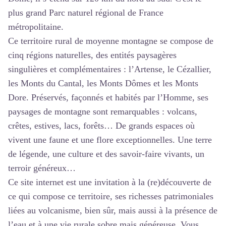
plus grand Parc naturel régional de France
métropolitaine.
Ce territoire rural de moyenne montagne se compose de
cinq régions naturelles, des entités paysagères
singulières et complémentaires : l’Artense, le Cézallier,
les Monts du Cantal, les Monts Dômes et les Monts
Dore. Préservés, façonnés et habités par l’Homme, ses
paysages de montagne sont remarquables : volcans,
crêtes, estives, lacs, forêts… De grands espaces où
vivent une faune et une flore exceptionnelles. Une terre
de légende, une culture et des savoir-faire vivants, un
terroir généreux…
Ce site internet est une invitation à la (re)découverte de
ce qui compose ce territoire, ses richesses patrimoniales
liées au volcanisme, bien sûr, mais aussi à la présence de
l’eau et à une vie rurale sobre mais généreuse. Vous